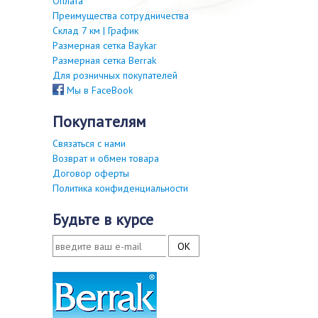
Оплата
Преимущества сотрудничества
Склад 7 км | График
Размерная сетка Baykar
Размерная сетка Berrak
Для розничных покупателей
Мы в FaceBook
покупателям
Связаться с нами
Возврат и обмен товара
Договор оферты
Политика конфиденциальности
будьте в курсе