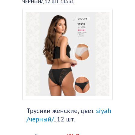
ЧЕРНЫЙ/, 12 ШТ. 11531
Трусики женские, цвет
siyah
/черный/
, 12 шт.