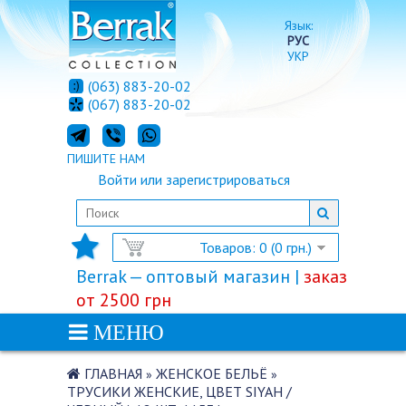
Язык:
РУС
УКР
(063) 883-20-02
(067) 883-20-02
ПИШИТЕ НАМ
Войти
или
зарегистрироваться
Товаров: 0 (0 грн.)
Berrak — оптовый магазин |
заказ
от 2500 грн
МЕНЮ
ГЛАВНАЯ
ЖЕНСКОЕ БЕЛЬЁ
»
»
ТРУСИКИ ЖЕНСКИЕ, ЦВЕТ SIYAH /