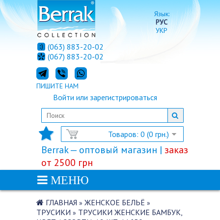
Язык:
РУС
УКР
(063) 883-20-02
(067) 883-20-02
ПИШИТЕ НАМ
Войти
или
зарегистрироваться
Товаров: 0 (0 грн.)
Berrak — оптовый магазин |
заказ
от 2500 грн
МЕНЮ
ГЛАВНАЯ
ЖЕНСКОЕ БЕЛЬЁ
»
»
ТРУСИКИ
ТРУСИКИ ЖЕНСКИЕ БАМБУК,
»