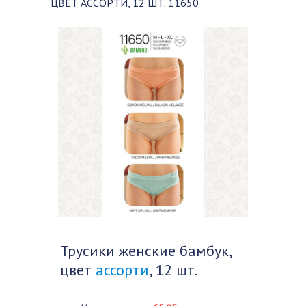
ЦВЕТ АССОРТИ, 12 ШТ. 11650
Трусики женские бамбук,
цвет
ассорти
, 12 шт.