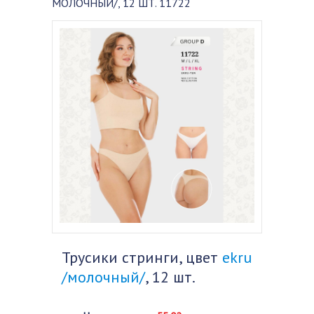
МОЛОЧНЫЙ/, 12 ШТ. 11722
Трусики стринги, цвет
ekru
/молочный/
, 12 шт.