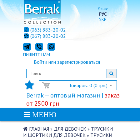
Язык:
РУС
УКР
(063) 883-20-02
(067) 883-20-02
ПИШИТЕ НАМ
Войти
или
зарегистрироваться
Товаров: 0 (0 грн.)
Berrak — оптовый магазин |
заказ
от 2500 грн
МЕНЮ
ГЛАВНАЯ
ДЛЯ ДЕВОЧЕК
ТРУСИКИ
»
»
И ШОРТИКИ ДЛЯ ДЕВОЧЕК
ТРУСИКИ
»