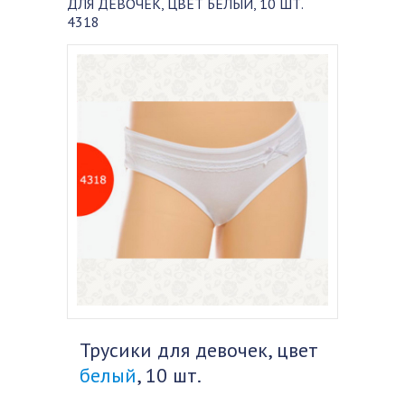
ДЛЯ ДЕВОЧЕК, ЦВЕТ БЕЛЫЙ, 10 ШТ.
4318
Трусики для девочек, цвет
белый
, 10 шт.