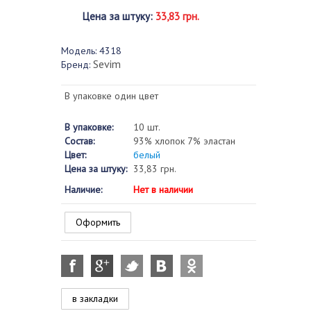
Цена за штуку
:
33,83 грн.
Модель:
4318
Sevim
Бренд:
В упаковке один цвет
В упаковке:
10 шт.
Состав:
93% хлопок 7% эластан
Цвет:
белый
Цена за штуку:
33,83 грн.
Наличие:
Нет в наличии
Оформить
в закладки