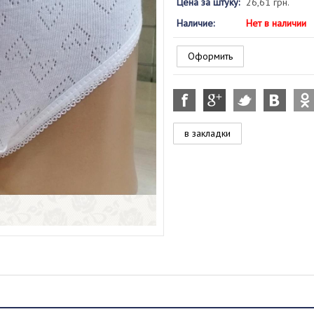
Цена за штуку:
26,61 грн.
Наличие:
Нет в наличии
Оформить
в закладки