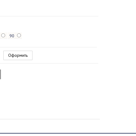
90
Оформить