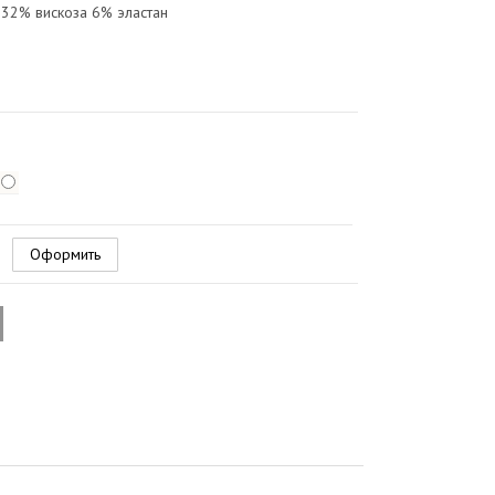
32% вискоза 6% эластан
Оформить