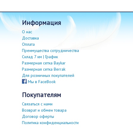
информация
О нас
Доставка
Оплата
Преимущества сотрудничества
Склад 7 км | График
Размерная сетка Baykar
Размерная сетка Berrak
Для розничных покупателей
Мы в FaceBook
покупателям
Связаться с нами
Возврат и обмен товара
Договор оферты
Политика конфиденциальности