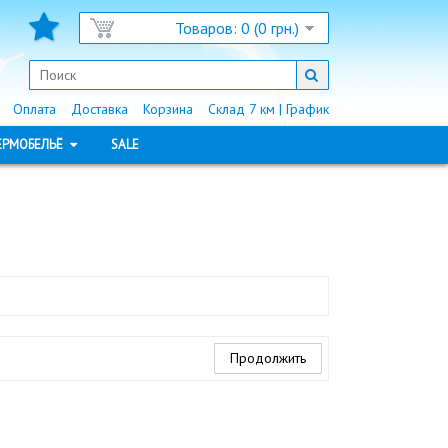
Товаров: 0 (0 грн.)
Оплата
Доставка
Корзина
Склад 7 км | График
ЕРМОБЕЛЬЁ
SALE
Продолжить