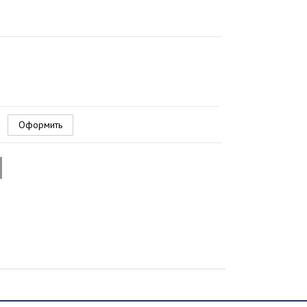
Оформить