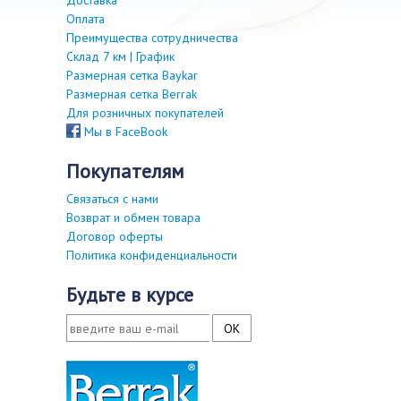
Доставка
Оплата
Преимущества сотрудничества
Склад 7 км | График
Размерная сетка Baykar
Размерная сетка Berrak
Для розничных покупателей
Мы в FaceBook
покупателям
Связаться с нами
Возврат и обмен товара
Договор оферты
Политика конфиденциальности
будьте в курсе