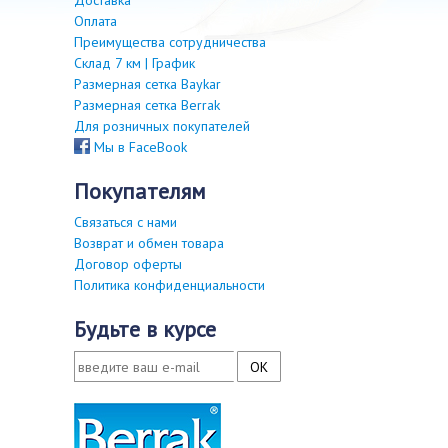
Доставка
Оплата
Преимущества сотрудничества
Склад 7 км | График
Размерная сетка Baykar
Размерная сетка Berrak
Для розничных покупателей
Мы в FaceBook
покупателям
Связаться с нами
Возврат и обмен товара
Договор оферты
Политика конфиденциальности
будьте в курсе