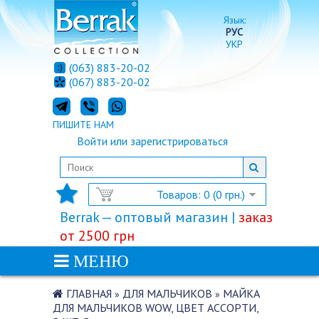
Язык:
РУС
УКР
(063) 883-20-02
(067) 883-20-02
ПИШИТЕ НАМ
Войти
или
зарегистрироваться
Товаров: 0 (0 грн.)
Berrak — оптовый магазин |
заказ
от 2500 грн
МЕНЮ
ГЛАВНАЯ
ДЛЯ МАЛЬЧИКОВ
МАЙКА
»
»
ДЛЯ МАЛЬЧИКОВ WOW, ЦВЕТ АССОРТИ,