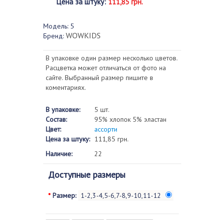
Цена за штуку
:
111,85 грн.
Модель:
5
WOWKIDS
Бренд:
В упаковке один размер несколько цветов.
Расцветка может отличаться от фото на
сайте. Выбранный размер пишите в
коментариях.
В упаковке:
5 шт.
Состав:
95% хлопок 5% эластан
Цвет:
ассорти
Цена за штуку:
111,85 грн.
Наличие:
22
Доступные размеры
*
Размер:
1-2,3-4,5-6,7-8,9-10,11-12