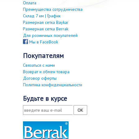
Оплата
Преимущества сотрудничества
Склад 7 км | График
Размерная сетка Baykar
Размерная сетка Berrak
Для розничных покупателей
Мы в FaceBook
покупателям
Связаться с нами
Возврат и обмен товара
Договор оферты
Политика конфиденциальности
будьте в курсе