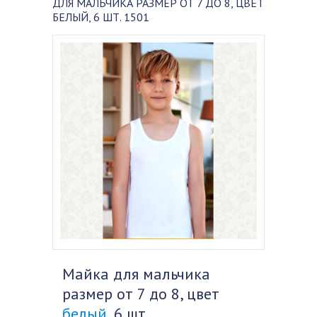
ДЛЯ МАЛЬЧИКА РАЗМЕР ОТ 7 ДО 8, ЦВЕТ
БЕЛЫЙ, 6 ШТ. 1501
Майка для мальчика
размер от 7 до 8, цвет
белый
, 6 шт.