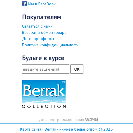
Мы в FaceBook
покупателям
Связаться с нами
Возврат и обмен товара
Договор оферты
Политика конфиденциальности
будьте в курсе
студия программирования
Карта сайта
| Berrak - нижнее бельё оптом © 2026