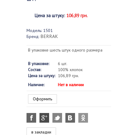
Цена за штуку
:
106,89 грн.
Модель:
1501
BERRAK
Бренд:
В упаковке шесть штук одного размера
В упаковке:
6 шт.
Состав:
100% хлопок
Цена за штуку:
106,89 грн.
Наличие:
Нет в наличии
Оформить
в закладки