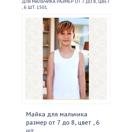
ДЛЯ МАЛЬЧИКА РАЗМЕР ОТ 7 ДО 8, ЦВЕТ
, 6 ШТ. 1501
Майка для мальчика
размер от 7 до 8, цвет , 6
шт.