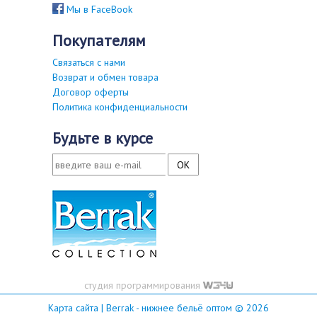
Мы в FaceBook
покупателям
Связаться с нами
Возврат и обмен товара
Договор оферты
Политика конфиденциальности
будьте в курсе
студия программирования
Карта сайта
| Berrak - нижнее бельё оптом © 2026