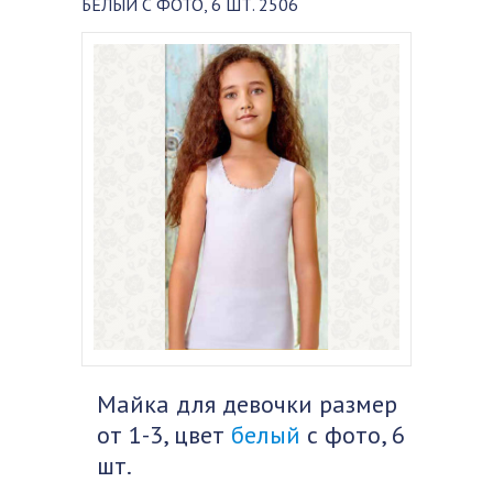
БЕЛЫЙ С ФОТО, 6 ШТ. 2506
Майка для девочки размер
от 1-3, цвет
белый
с фото, 6
шт.