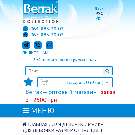
Язык:
РУС
УКР
(063) 883-20-02
(067) 883-20-02
ПИШИТЕ НАМ
Войти
или
зарегистрироваться
Товаров: 0 (0 грн.)
Berrak — оптовый магазин |
заказ
от 2500 грн
МЕНЮ
ГЛАВНАЯ
ДЛЯ ДЕВОЧЕК
МАЙКА
»
»
ДЛЯ ДЕВОЧКИ РАЗМЕР ОТ 1-3, ЦВЕТ