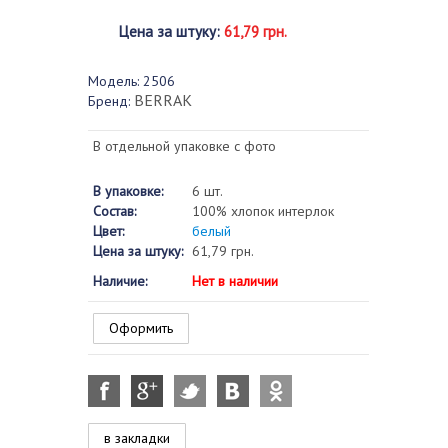
Цена за штуку
:
61,79 грн.
Модель:
2506
BERRAK
Бренд:
В отдельной упаковке с фото
В упаковке:
6 шт.
Состав:
100% хлопок интерлок
Цвет:
белый
Цена за штуку:
61,79 грн.
Наличие:
Нет в наличии
Оформить
в закладки