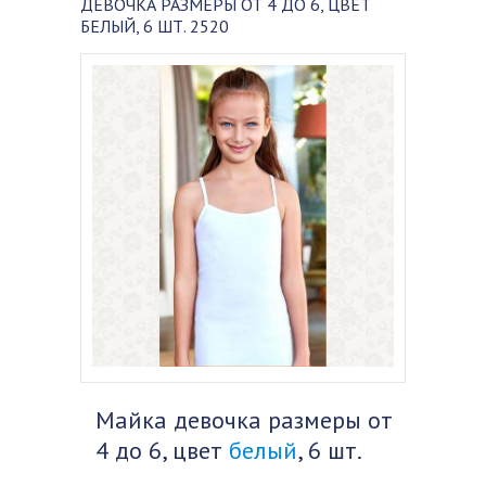
ДЕВОЧКА РАЗМЕРЫ ОТ 4 ДО 6, ЦВЕТ
БЕЛЫЙ, 6 ШТ. 2520
Майка девочка размеры от
4 до 6, цвет
белый
, 6 шт.