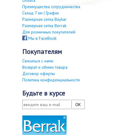
Оплата
Преимущества сотрудничества
Склад 7 км | График
Размерная сетка Baykar
Размерная сетка Berrak
Для розничных покупателей
Мы в FaceBook
покупателям
Связаться с нами
Возврат и обмен товара
Договор оферты
Политика конфиденциальности
будьте в курсе