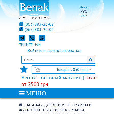
Язык:
РУС
УКР
(063) 883-20-02
(067) 883-20-02
ПИШИТЕ НАМ
Войти
или
зарегистрироваться
Товаров: 0 (0 грн.)
Berrak — оптовый магазин |
заказ
от 2500 грн
МЕНЮ
ГЛАВНАЯ
ДЛЯ ДЕВОЧЕК
МАЙКИ И
»
»
ФУТБОЛКИ ДЛЯ ДЕВОЧЕК
МАЙКА
»