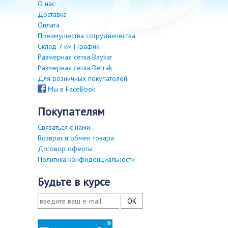
О нас
Доставка
Оплата
Преимущества сотрудничества
Склад 7 км | График
Размерная сетка Baykar
Размерная сетка Berrak
Для розничных покупателей
Мы в FaceBook
покупателям
Связаться с нами
Возврат и обмен товара
Договор оферты
Политика конфиденциальности
будьте в курсе