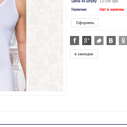
Цена за штуку:
117,00 грн.
Наличие:
Нет в наличии
Оформить
в закладки