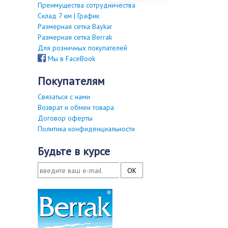
Преимущества сотрудничества
Склад 7 км | График
Размерная сетка Baykar
Размерная сетка Berrak
Для розничных покупателей
Мы в FaceBook
покупателям
Связаться с нами
Возврат и обмен товара
Договор оферты
Политика конфиденциальности
будьте в курсе