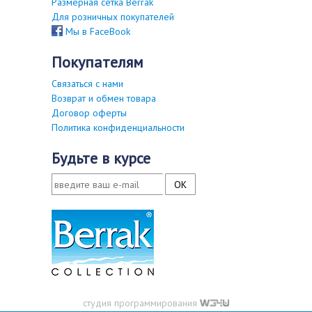
Размерная сетка Berrak
Для розничных покупателей
Мы в FaceBook
покупателям
Связаться с нами
Возврат и обмен товара
Договор оферты
Политика конфиденциальности
будьте в курсе
студия программирования