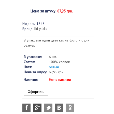
Цена за штуку
:
87,95 грн.
Модель:
1646
Iki yildiz
Бренд:
В упаковке один цвет как на фото и один
размер
В упаковке:
6 шт.
Состав:
100% хлопок
Цвет:
белый
Цена за штуку:
87,95 грн.
Наличие:
Нет в наличии
Оформить