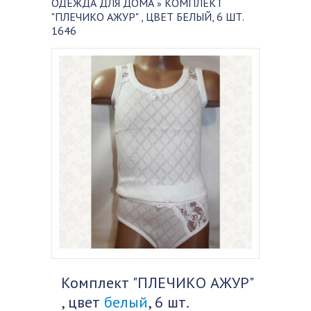
ОДЕЖДА ДЛЯ ДОМА
КОМПЛЕКТ
»
"ПЛЕЧИКО АЖУР" , ЦВЕТ БЕЛЫЙ, 6 ШТ.
1646
Комплект "ПЛЕЧИКО АЖУР"
, цвет
белый
, 6 шт.