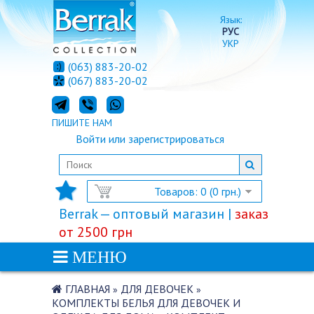
Язык:
РУС
УКР
(063) 883-20-02
(067) 883-20-02
ПИШИТЕ НАМ
Войти
или
зарегистрироваться
Товаров: 0 (0 грн.)
Berrak — оптовый магазин |
заказ
от 2500 грн
МЕНЮ
ГЛАВНАЯ
ДЛЯ ДЕВОЧЕК
»
»
КОМПЛЕКТЫ БЕЛЬЯ ДЛЯ ДЕВОЧЕК И