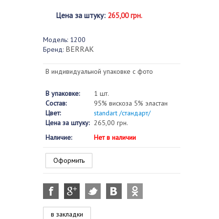
Цена за штуку
:
265,00 грн.
Модель:
1200
BERRAK
Бренд:
В индивидуальной упаковке с фото
В упаковке:
1 шт.
Состав:
95% вискоза 5% эластан
Цвет:
standart /стандарт/
Цена за штуку:
265,00 грн.
Наличие:
Нет в наличии
Оформить
в закладки