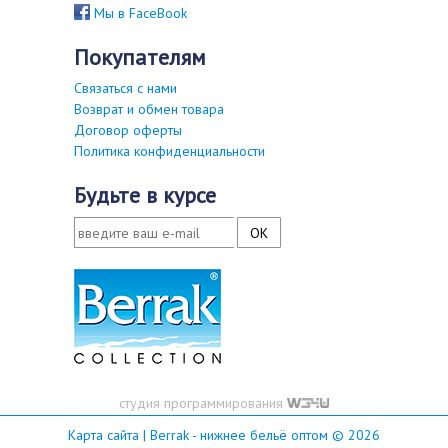
Мы в FaceBook
покупателям
Связаться с нами
Возврат и обмен товара
Договор оферты
Политика конфиденциальности
будьте в курсе
студия программирования
Карта сайта
| Berrak - нижнее бельё оптом © 2026