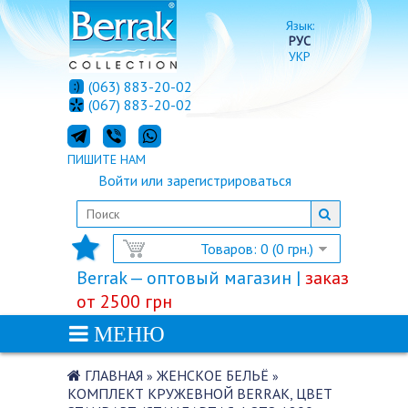
Язык:
РУС
УКР
(063) 883-20-02
(067) 883-20-02
ПИШИТЕ НАМ
Войти
или
зарегистрироваться
Товаров: 0 (0 грн.)
Berrak — оптовый магазин |
заказ
от 2500 грн
МЕНЮ
ГЛАВНАЯ
ЖЕНСКОЕ БЕЛЬЁ
»
»
КОМПЛЕКТ КРУЖЕВНОЙ BERRAK, ЦВЕТ