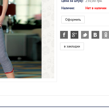
Цена за штуку:
230,00 грн.
Наличие:
Нет в наличии
Оформить
в закладки