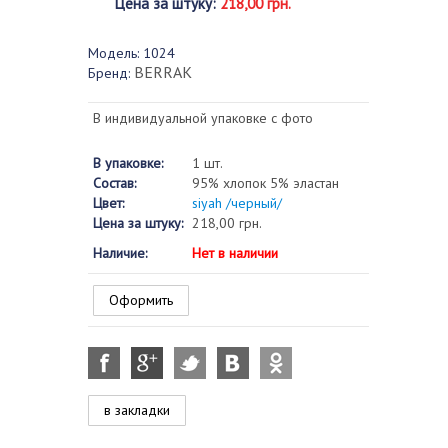
Цена за штуку
:
218,00 грн.
Модель:
1024
BERRAK
Бренд:
В индивидуальной упаковке с фото
В упаковке:
1 шт.
Состав:
95% хлопок 5% эластан
Цвет:
siyah /черный/
Цена за штуку:
218,00 грн.
Наличие:
Нет в наличии
Оформить
в закладки