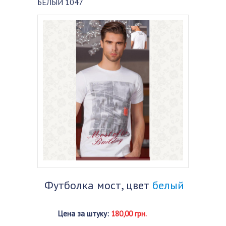
БЕЛЫЙ 1047
Футболка мост, цвет
белый
Цена за штуку
:
180,00 грн.