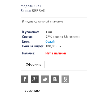
Модель:
1047
BERRAK
Бренд:
В индивидуальной упаковке
В упаковке:
1 шт.
Состав:
92% хлопок 8% эластан
Цвет:
белый
Цена за штуку:
180,00 грн.
Наличие:
Нет в наличии
Оформить
в закладки