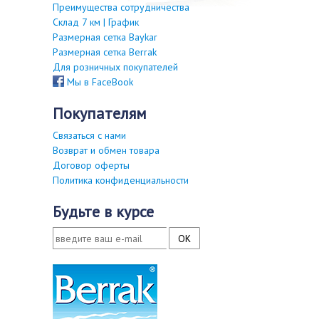
Преимущества сотрудничества
Склад 7 км | График
Размерная сетка Baykar
Размерная сетка Berrak
Для розничных покупателей
Мы в FaceBook
покупателям
Связаться с нами
Возврат и обмен товара
Договор оферты
Политика конфиденциальности
будьте в курсе