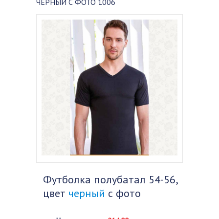
ЧЕРНЫЙ С ФОТО 1006
Футболка полубатал 54-56,
цвет
черный
с фото