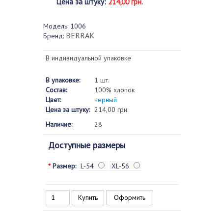
Цена за штуку
:
214,00 грн.
Модель:
1006
BERRAK
Бренд:
В индивидуальной упаковке
В упаковке:
1 шт.
Состав:
100% хлопок
Цвет:
черный
Цена за штуку:
214,00 грн.
Наличие:
28
Доступные размеры
*
Размер:
L-54
XL-56
Оформить