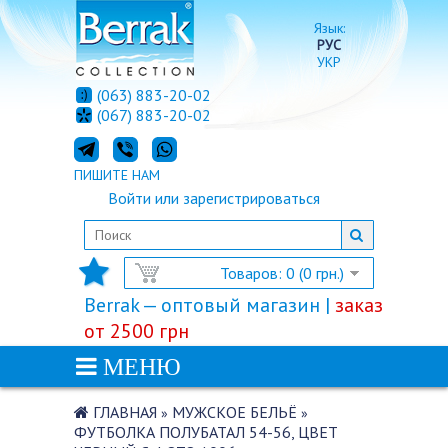
Язык:
РУС
УКР
(063) 883-20-02
(067) 883-20-02
ПИШИТЕ НАМ
Войти
или
зарегистрироваться
Товаров: 0 (0 грн.)
Berrak — оптовый магазин |
заказ
от 2500 грн
МЕНЮ
ГЛАВНАЯ
МУЖСКОЕ БЕЛЬЁ
»
»
ФУТБОЛКА ПОЛУБАТАЛ 54-56, ЦВЕТ