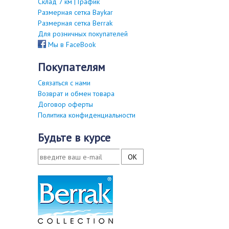
Склад 7 км | График
Размерная сетка Baykar
Размерная сетка Berrak
Для розничных покупателей
Мы в FaceBook
покупателям
Связаться с нами
Возврат и обмен товара
Договор оферты
Политика конфиденциальности
будьте в курсе