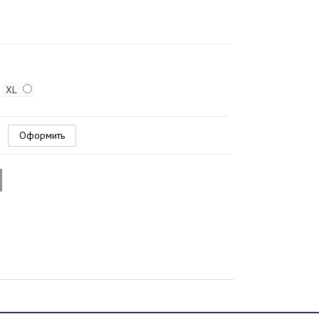
XL
Оформить