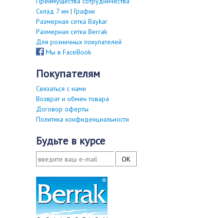
Преимущества сотрудничества
Склад 7 км | График
Размерная сетка Baykar
Размерная сетка Berrak
Для розничных покупателей
Мы в FaceBook
покупателям
Связаться с нами
Возврат и обмен товара
Договор оферты
Политика конфиденциальности
будьте в курсе