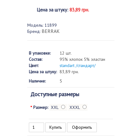
Цена за штуку
:
83,89 грн.
Модель:
11899
BERRAK
Бренд:
В упаковке:
12 шт.
Состав:
95% хлопок 5% эластан
Цвет:
standart /стандарт/
Цена за штуку:
83,89 грн.
Наличие:
5
Доступные размеры
*
Размер:
XXL
XXXL
Оформить