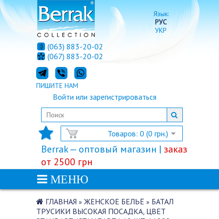
Язык:
РУС
УКР
(063) 883-20-02
(067) 883-20-02
ПИШИТЕ НАМ
Войти
или
зарегистрироваться
Товаров: 0 (0 грн.)
Berrak — оптовый магазин |
заказ
от 2500 грн
МЕНЮ
ГЛАВНАЯ
ЖЕНСКОЕ БЕЛЬЁ
БАТАЛ
»
»
ТРУСИКИ ВЫСОКАЯ ПОСАДКА, ЦВЕТ