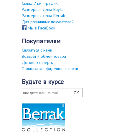
Склад 7 км | График
Размерная сетка Baykar
Размерная сетка Berrak
Для розничных покупателей
Мы в FaceBook
покупателям
Связаться с нами
Возврат и обмен товара
Договор оферты
Политика конфиденциальности
будьте в курсе