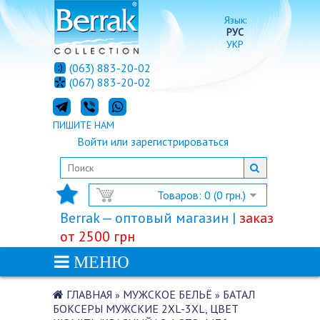
Язык:
РУС
УКР
(063) 883-20-02
(067) 883-20-02
ПИШИТЕ НАМ
Войти
или
зарегистрироваться
Товаров: 0 (0 грн.)
Berrak — оптовый магазин |
заказ
от 2500 грн
МЕНЮ
ГЛАВНАЯ
МУЖСКОЕ БЕЛЬЁ
БАТАЛ
»
»
БОКСЕРЫ МУЖСКИЕ 2XL-3XL, ЦВЕТ