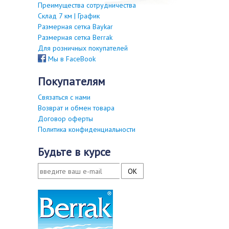
Преимущества сотрудничества
Склад 7 км | График
Размерная сетка Baykar
Размерная сетка Berrak
Для розничных покупателей
Мы в FaceBook
покупателям
Связаться с нами
Возврат и обмен товара
Договор оферты
Политика конфиденциальности
будьте в курсе