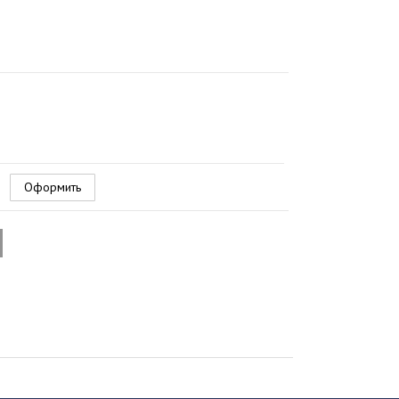
Оформить